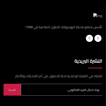
تأسس مصنع مدينة الهيدروليك للحلول الصناعية في 1988
النشرة البريدية
اشترك في النشرة الإخبارية لدينا للحصول على آخر التحديثات والأخبار
اشترك