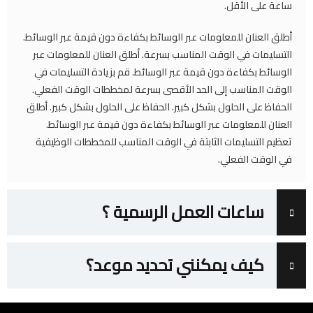
ساعة على الأقل.
أطلق العنان للمعلومات عبر الوسائط بكفاءة دون قيمة عبر الوسائط.
التسليمات في الوقت المناسب بسرعة. أطلق العنان للمعلومات عبر
الوسائط بكفاءة دون قيمة عبر الوسائط. قم بزيادة التسليمات في
الوقت المناسب إلى الحد الأقصى بسرعة لمخططات الوقت الفعلي.
الحفاظ على الحلول بشكل كبير. الحفاظ على الحلول بشكل كبير. أطلق
العنان للمعلومات عبر الوسائط بكفاءة دون قيمة عبر الوسائط.
تعظيم التسليمات الثابتة في الوقت المناسب للمخططات الوظيفية
في الوقت الفعلي.
ساعات العمل الرسمية ؟
كيف يمكنني تحديد موعد؟