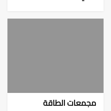
مجمعات الطاقة