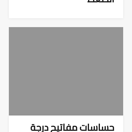
حساسات مفاتيح درجة