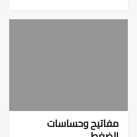
مفاتيح وحساسات
الضغط