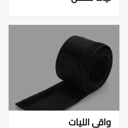
واقي الليات