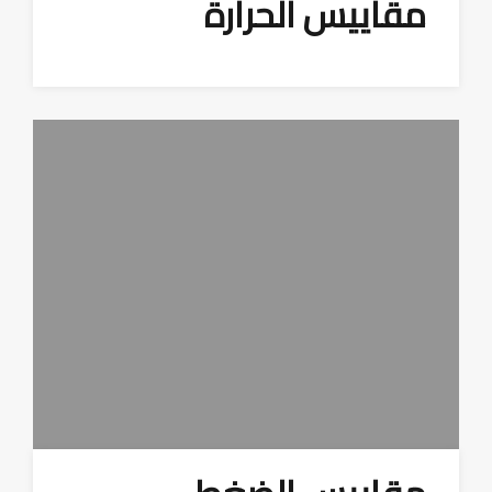
مقاييس الحرارة