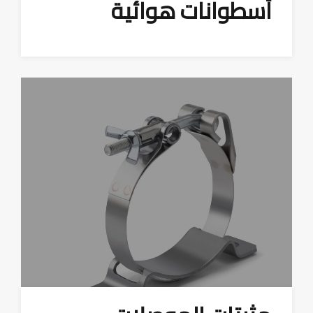
أسطوانات هوائية