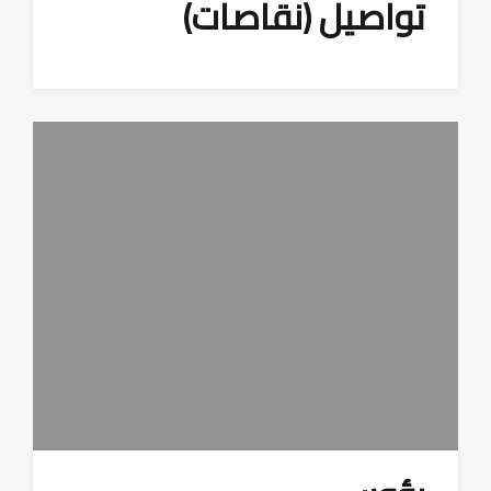
تواصيل (نقاصات)