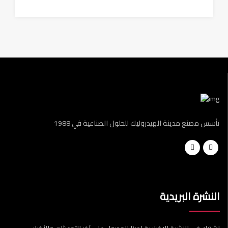
تأسس مصنع مدينة الهيدروليك للحلول الصناعية في 1988
النشرة البريدية