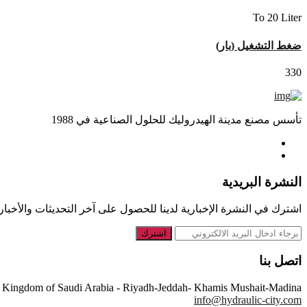
To 20 Liter
ضغط التشغيل (بار)
330
تأسس مصنع مدينة الهيدروليك للحلول الصناعية في 1988
النشرة البريدية
اشترك في النشرة الإخبارية لدينا للحصول على آخر التحديثات والأخبار
اشترك
اتصل بنا
Kingdom of Saudi Arabia - Riyadh-Jeddah- Khamis Mushait-Madina
info@hydraulic-city.com