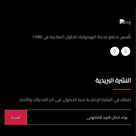
تأسس مصنع مدينة الهيدروليك للحلول الصناعية في 1988
النشرة البريدية
اشترك في النشرة الإخبارية لدينا للحصول على آخر التحديثات والأخبار
اشترك