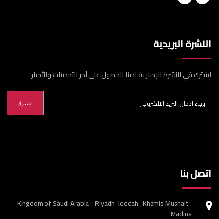
النشرة البريدية
اشترك في النشرة الإخبارية لدينا للحصول على آخر التحديثات والأخبار
اشترك
اتصل بنا
Kingdom of Saudi Arabia - Riyadh-Jeddah- Khamis Mushait-
Madina