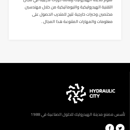
التقنية الهيدروليكية والنيوماتيكية من خلال مهندسين
مختصين وخبرات خارجية تتيح للمتدرب الحصول على
معلومات والمهارات المتنوعة هذا المجال .
تأسس مصنع مدينة الهيدروليك للحلول الصناعية في 1988