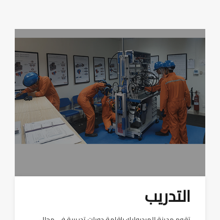
التدريب
تقوم مدينة الهيدروليك بإقامة دورات تدريبية في مجال